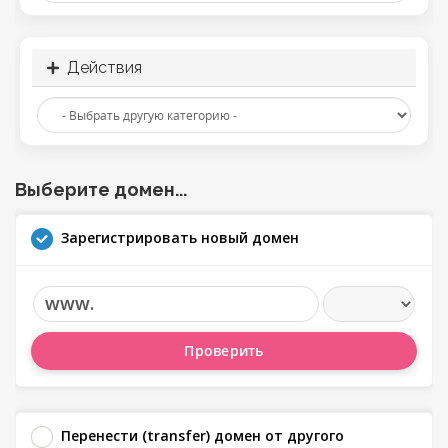
Действия
Выберите домен...
Зарегистрировать новый домен
www.
Проверить
Перенести (transfer) домен от другого