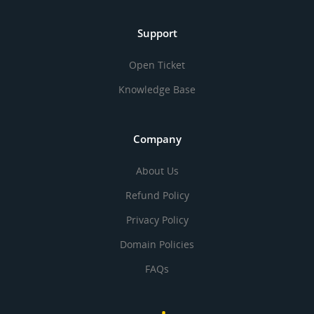
Support
Open Ticket
Knowledge Base
Company
About Us
Refund Policy
Privacy Policy
Domain Policies
FAQs