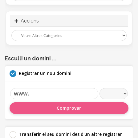
Accions
Esculli un domini ...
Registrar un nou domini
www.
Comprovar
Transferir el seu domini des d'un altre registrar