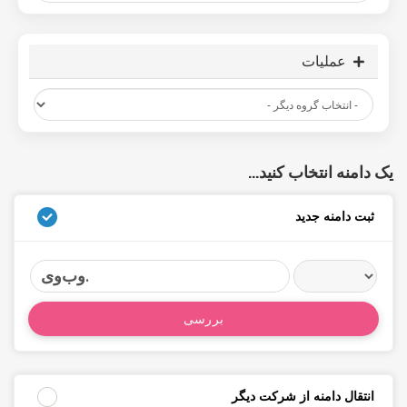
عملیات
یک دامنه انتخاب کنید...
ثبت دامنه جدید
وب‌وی.
بررسی
انتقال دامنه از شرکت دیگر