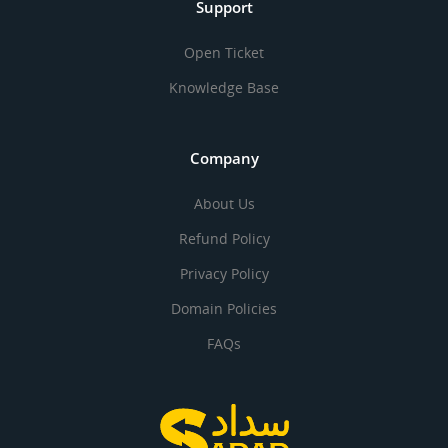
Support
Open Ticket
Knowledge Base
Company
About Us
Refund Policy
Privacy Policy
Domain Policies
FAQs