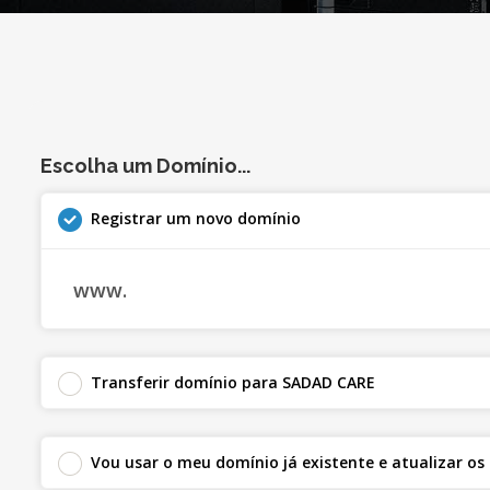
Escolha um Domínio...
Registrar um novo domínio
www.
Transferir domínio para SADAD CARE
Vou usar o meu domínio já existente e atualizar os