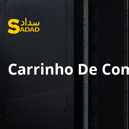
Carrinho De Co