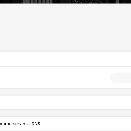
 namerservers - DNS