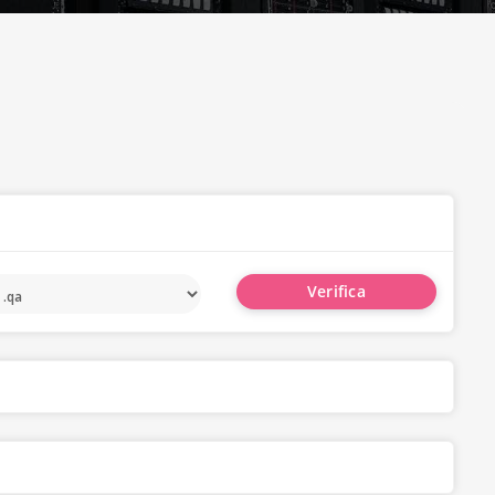
Verifica