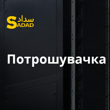
Потрошувачка