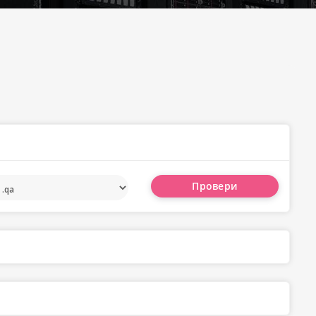
Провери