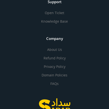
Support
Open Ticket
Knowledge Base
Company
About Us
Refund Policy
Privacy Policy
Domain Policies
FAQs