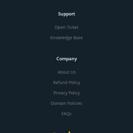
Support
Open Ticket
Knowledge Base
Company
About Us
Refund Policy
Privacy Policy
Domain Policies
FAQs