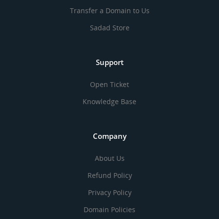
Transfer a Domain to Us
Sadad Store
Support
Open Ticket
Knowledge Base
Company
About Us
Refund Policy
Privacy Policy
Domain Policies