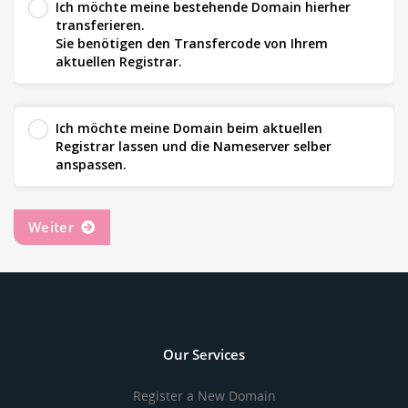
Ich möchte meine bestehende Domain hierher
transferieren.
Sie benötigen den Transfercode von Ihrem
aktuellen Registrar.
Ich möchte meine Domain beim aktuellen
Registrar lassen und die Nameserver selber
anspassen.
Weiter
Our Services
Register a New Domain