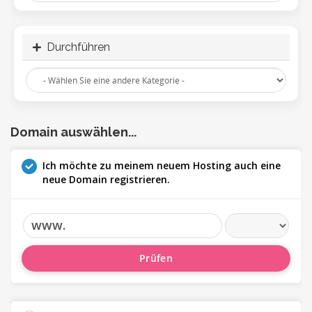
Durchführen
Domain auswählen...
Ich möchte zu meinem neuem Hosting auch eine
neue Domain registrieren.
www.
Prüfen