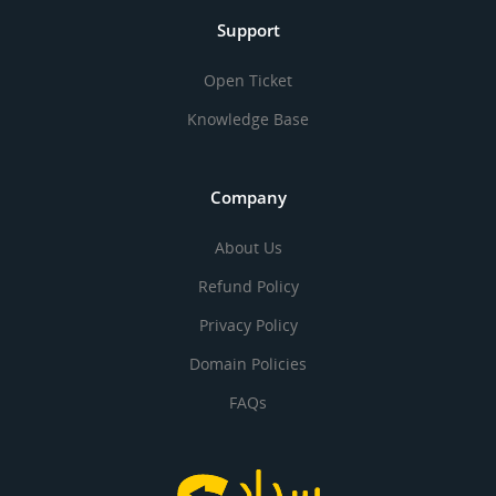
Support
Open Ticket
Knowledge Base
Company
About Us
Refund Policy
Privacy Policy
Domain Policies
FAQs