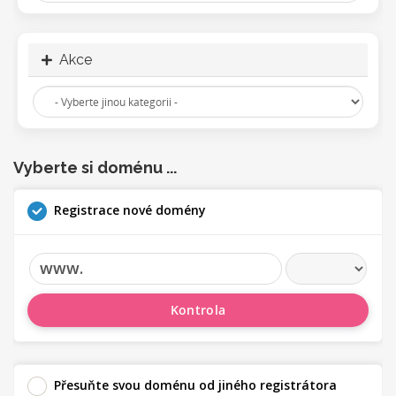
Akce
Vyberte si doménu ...
Registrace nové domény
www.
Kontrola
Přesuňte svou doménu od jiného registrátora