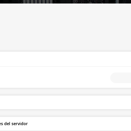
s del servidor