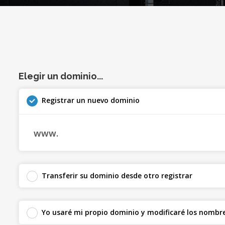
Elegir un dominio...
Registrar un nuevo dominio
www.
Transferir su dominio desde otro registrar
Yo usaré mi propio dominio y modificaré los nombre