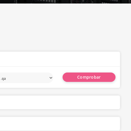
Comprobar