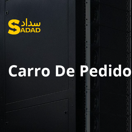
Carro De Pedido