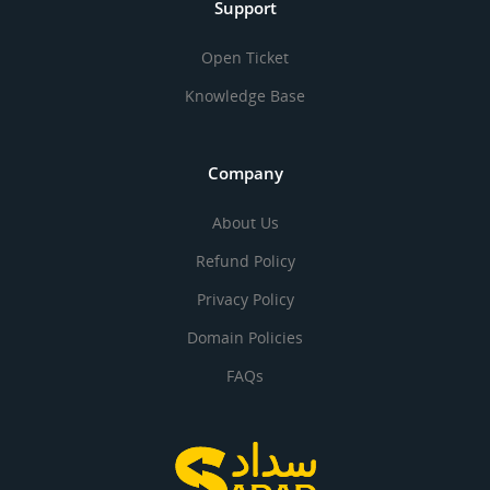
Support
Open Ticket
Knowledge Base
Company
About Us
Refund Policy
Privacy Policy
Domain Policies
FAQs