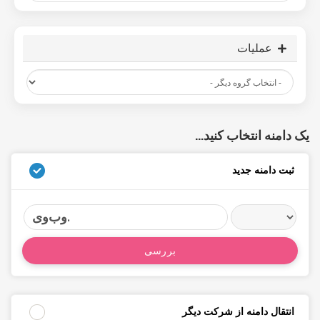
عملیات
یک دامنه انتخاب کنید...
ثبت دامنه جدید
وب‌وی.
بررسی
انتقال دامنه از شرکت دیگر