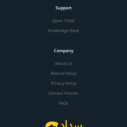
Support
Open Ticket
Knowledge Base
Company
About Us
Refund Policy
Privacy Policy
Domain Policies
FAQs