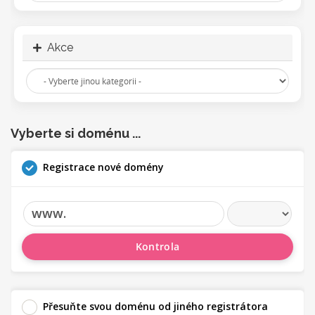
Akce
Vyberte si doménu ...
Registrace nové domény
www.
Kontrola
Přesuňte svou doménu od jiného registrátora