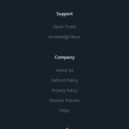
Support
Open Ticket
Knowledge Base
Company
About Us
Refund Policy
Privacy Policy
Domain Policies
FAQs