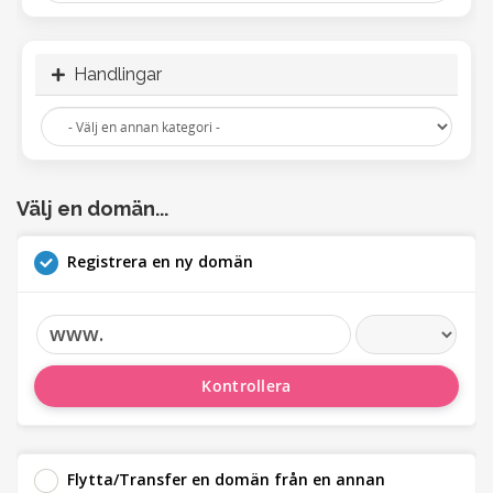
Handlingar
Välj en domän...
Registrera en ny domän
www.
Kontrollera
Flytta/Transfer en domän från en annan