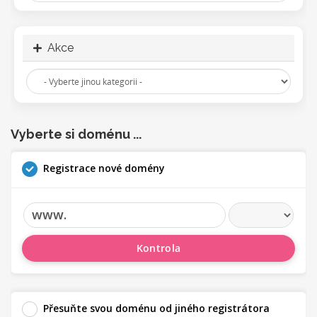
Akce
Vyberte si doménu ...
Registrace nové domény
www.
Kontrola
Přesuňte svou doménu od jiného registrátora