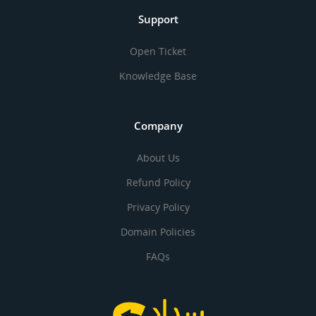
Support
Open Ticket
Knowledge Base
Company
About Us
Refund Policy
Privacy Policy
Domain Policies
FAQs