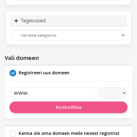
Tegevused
Vali domeen
Registreeri uus domeen
www.
Kontrollima
Kanna üle oma domeen meile teisest registrist