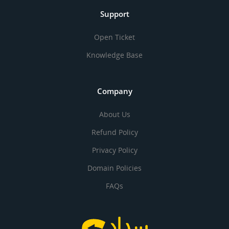
Support
Open Ticket
Knowledge Base
Company
About Us
Refund Policy
Privacy Policy
Domain Policies
FAQs