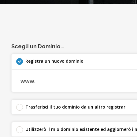
Scegli un Dominio...
Registra un nuovo dominio
www.
Trasferisci il tuo dominio da un altro registrar
Utilizzerò il mio dominio esistente ed aggiornerò i