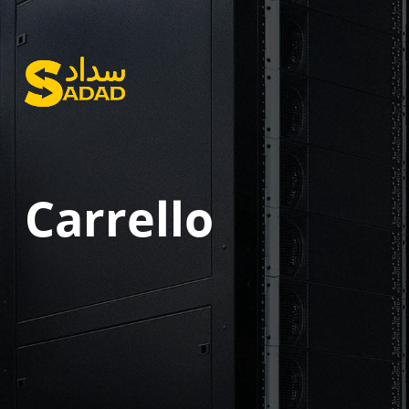
Carrello