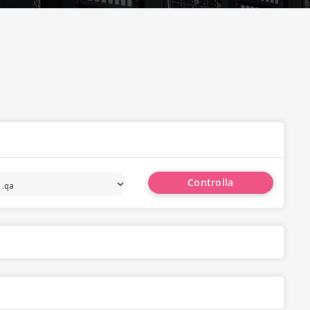
Controlla