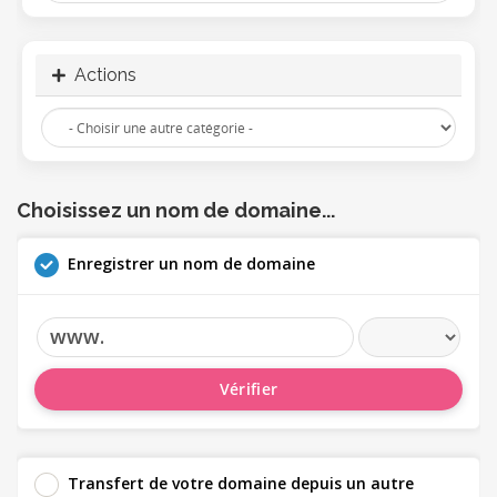
Actions
Choisissez un nom de domaine...
Enregistrer un nom de domaine
www.
Vérifier
Transfert de votre domaine depuis un autre