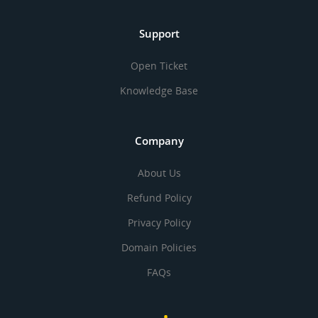
Support
Open Ticket
Knowledge Base
Company
About Us
Refund Policy
Privacy Policy
Domain Policies
FAQs