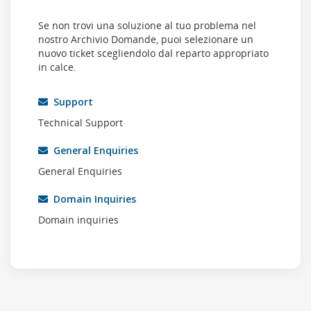
Se non trovi una soluzione al tuo problema nel
nostro Archivio Domande, puoi selezionare un
nuovo ticket scegliendolo dal reparto appropriato
in calce.
Support
Technical Support
General Enquiries
General Enquiries
Domain Inquiries
Domain inquiries