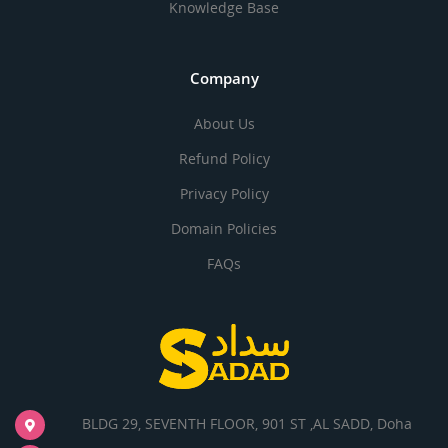
Knowledge Base
Company
About Us
Refund Policy
Privacy Policy
Domain Policies
FAQs
BLDG 29, SEVENTH FLOOR, 901 ST ,AL SADD, Doha