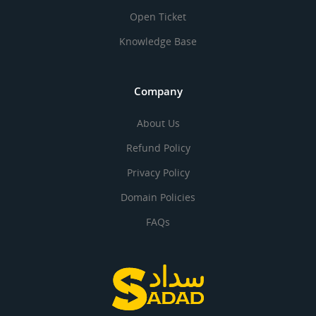
Open Ticket
Knowledge Base
Company
About Us
Refund Policy
Privacy Policy
Domain Policies
FAQs