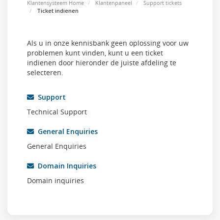
Klantensysteem Home
Klantenpaneel
Support tickets
Ticket indienen
Als u in onze kennisbank geen oplossing voor uw
problemen kunt vinden, kunt u een ticket
indienen door hieronder de juiste afdeling te
selecteren.
Support
Technical Support
General Enquiries
General Enquiries
Domain Inquiries
Domain inquiries