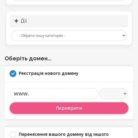
Дії
Оберіть домен...
Реєстрація нового домену
www.
Перевірити
Перенесення вашого домену від іншого