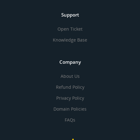
Support
Open Ticket
Knowledge Base
Company
About Us
Refund Policy
Privacy Policy
Domain Policies
FAQs