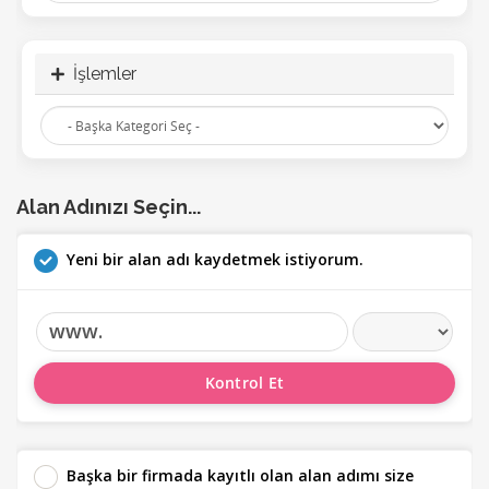
İşlemler
Alan Adınızı Seçin...
Yeni bir alan adı kaydetmek istiyorum.
www.
Kontrol Et
Başka bir firmada kayıtlı olan alan adımı size