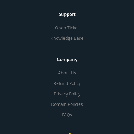
Support
Open Ticket
Knowledge Base
Company
About Us
Refund Policy
Privacy Policy
Domain Policies
FAQs