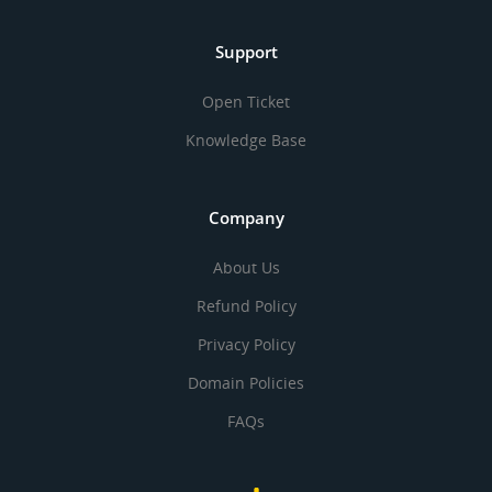
Support
Open Ticket
Knowledge Base
Company
About Us
Refund Policy
Privacy Policy
Domain Policies
FAQs