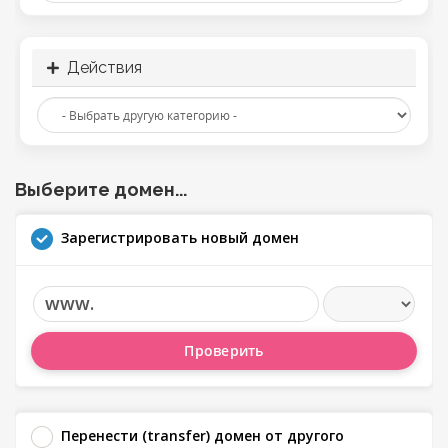
Действия
Выберите домен...
Зарегистрировать новый домен
www.
Проверить
Перенести (transfer) домен от другого