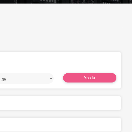
Yoxla