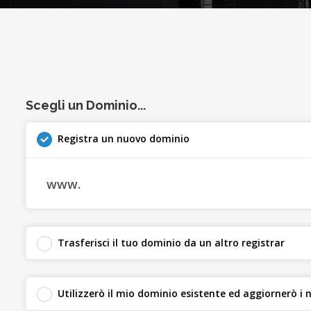
Scegli un Dominio...
Registra un nuovo dominio
www.
Trasferisci il tuo dominio da un altro registrar
Utilizzerò il mio dominio esistente ed aggiornerò i