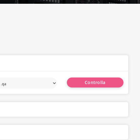
Controlla