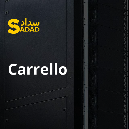
Carrello