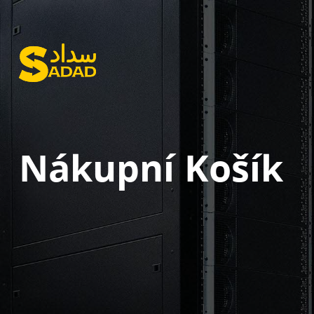
Nákupní Košík