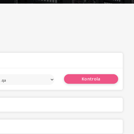
Kontrola