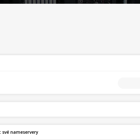
t své nameservery