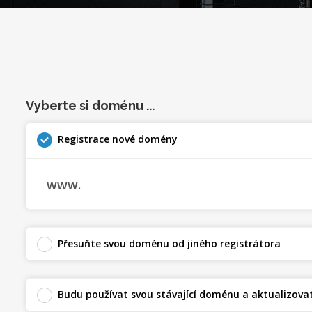
Vyberte si doménu ...
Registrace nové domény
www.
Přesuňte svou doménu od jiného registrátora
Budu používat svou stávající doménu a aktualizova