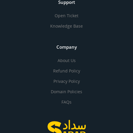
Support
Open Ticket
Knowledge Base
Company
About Us
Refund Policy
Privacy Policy
Domain Policies
FAQs