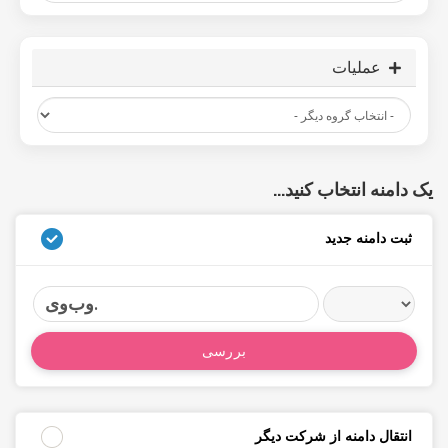
عملیات
یک دامنه انتخاب کنید...
ثبت دامنه جدید
وب‌وی.
بررسی
انتقال دامنه از شرکت دیگر