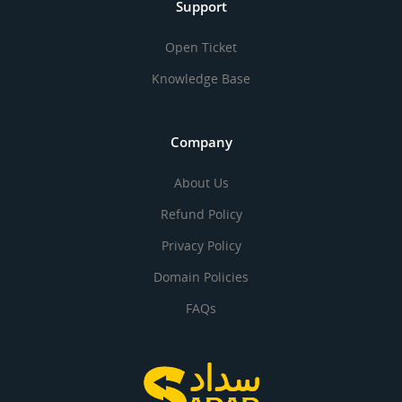
Support
Open Ticket
Knowledge Base
Company
About Us
Refund Policy
Privacy Policy
Domain Policies
FAQs