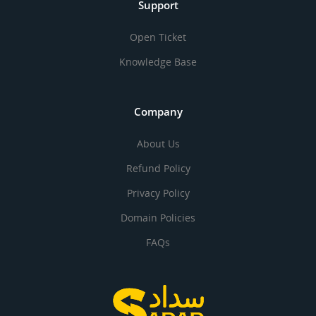
Support
Open Ticket
Knowledge Base
Company
About Us
Refund Policy
Privacy Policy
Domain Policies
FAQs