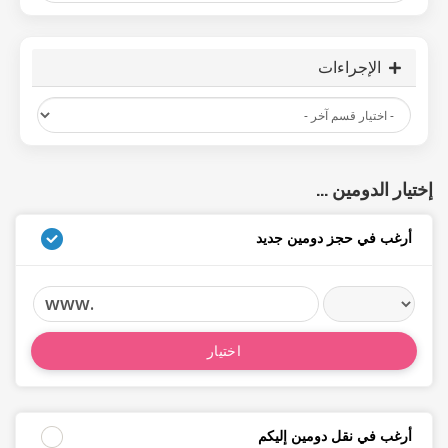
الإجراءات
إختيار الدومين ...
أرغب في حجز دومين جديد
www.
اختيار
أرغب في نقل دومين إليكم