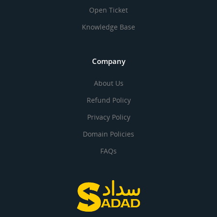
Open Ticket
Knowledge Base
Company
About Us
Refund Policy
Privacy Policy
Domain Policies
FAQs