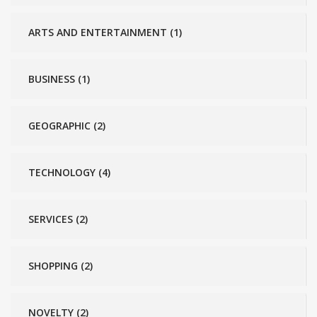
ARTS AND ENTERTAINMENT (1)
BUSINESS (1)
GEOGRAPHIC (2)
TECHNOLOGY (4)
SERVICES (2)
SHOPPING (2)
NOVELTY (2)