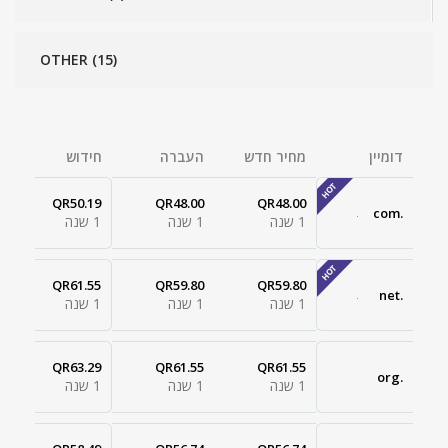
OTHER (15)
דומיין
מחיר חדש
העברה
חידוש
QR50.19
QR48.00
QR48.00
.com
1 שנה
1 שנה
1 שנה
QR61.55
QR59.80
QR59.80
.net
1 שנה
1 שנה
1 שנה
QR63.29
QR61.55
QR61.55
.org
1 שנה
1 שנה
1 שנה