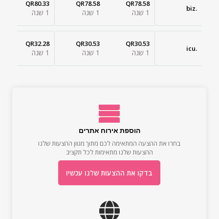
QR80.33
QR78.58
QR78.58
.biz
1 שנה
1 שנה
1 שנה
QR32.28
QR30.53
QR30.53
.icu
1 שנה
1 שנה
1 שנה
הוספת אירוח אתרים
בחרו את ההצעה המתאימה לכם מתוך מגוון ההצעות שלנו
ההצעות שלנו מתאימות לכל תקציב
בדקו את ההצעות שלנו עכשיו