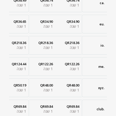
QR58.49
QR56.74
QR56.74
.ca
1 שנה
1 שנה
1 שנה
QR36.65
QR34.90
QR34.90
.eu
1 שנה
1 שנה
1 שנה
QR218.36
QR218.36
QR218.36
.io
1 שנה
1 שנה
1 שנה
QR124.44
QR122.26
QR122.26
.me
1 שנה
1 שנה
1 שנה
QR50.19
QR48.00
QR48.00
.xyz
1 שנה
1 שנה
1 שנה
QR69.84
QR69.84
QR69.84
.club
1 שנה
1 שנה
1 שנה