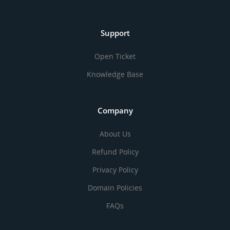
Support
Open Ticket
Knowledge Base
Company
About Us
Refund Policy
Privacy Policy
Domain Policies
FAQs