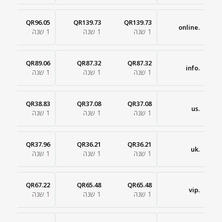
QR96.05
QR139.73
QR139.73
.online
1 שנה
1 שנה
1 שנה
QR89.06
QR87.32
QR87.32
.info
1 שנה
1 שנה
1 שנה
QR38.83
QR37.08
QR37.08
.us
1 שנה
1 שנה
1 שנה
QR37.96
QR36.21
QR36.21
.uk
1 שנה
1 שנה
1 שנה
QR67.22
QR65.48
QR65.48
.vip
1 שנה
1 שנה
1 שנה