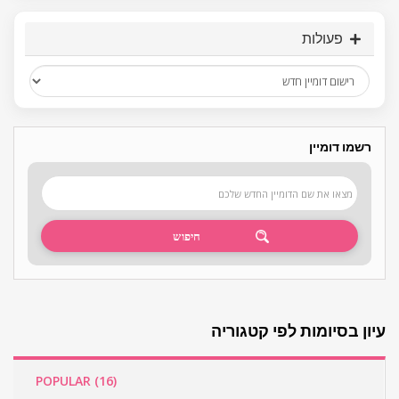
פעולות
רשמו דומיין
עיון בסיומות לפי קטגוריה
POPULAR (16)