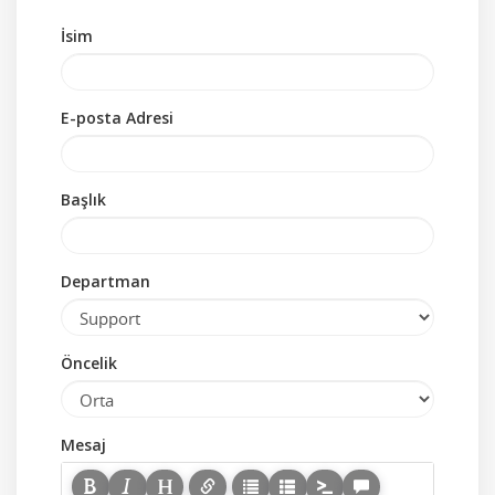
İsim
E-posta Adresi
Başlık
Departman
Öncelik
Mesaj